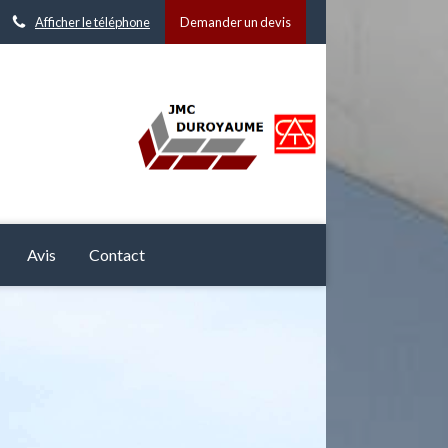
Afficher le téléphone
Demander un devis
Avis
Contact