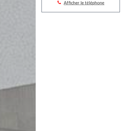
Afficher le téléphone