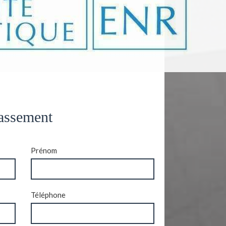
ssement
Prénom
Téléphone