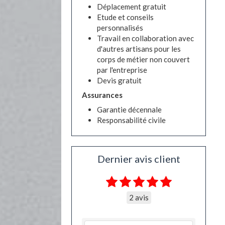
Déplacement gratuit
Etude et conseils
personnalisés
Travail en collaboration avec
d'autres artisans pour les
corps de métier non couvert
par l'entreprise
Devis gratuit
Assurances
Garantie décennale
Responsabilité civile
Dernier avis client
2 avis