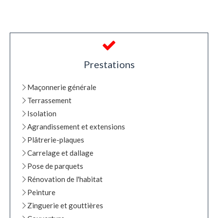
Prestations
Maçonnerie générale
Terrassement
Isolation
Agrandissement et extensions
Plâtrerie-plaques
Carrelage et dallage
Pose de parquets
Rénovation de l'habitat
Peinture
Zinguerie et gouttières