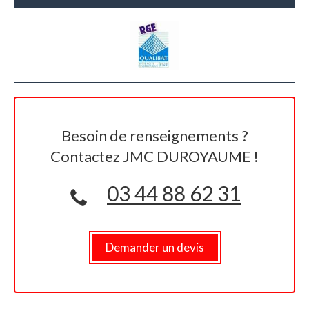
Besoin de renseignements ?
Contactez JMC DUROYAUME !
03 44 88 62 31
Demander un devis