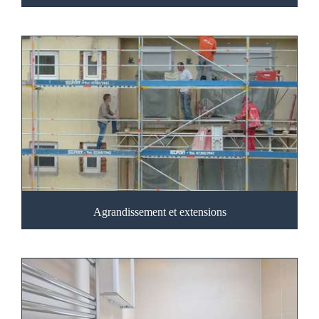
Agrandissement et extensions