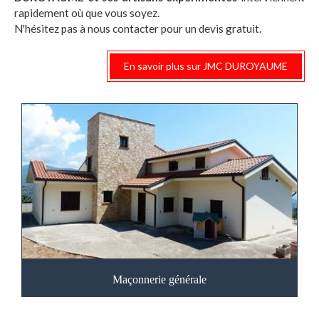
rapidement où que vous soyez.
N'hésitez pas à nous contacter pour un devis gratuit.
En savoir plus sur JMC DUROYAUME
Maçonnerie générale