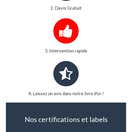
2. Devis Gratuit
3. Intervention rapide
4. Laissez un avis dans notre livre d'or !
Nos certifications et labels