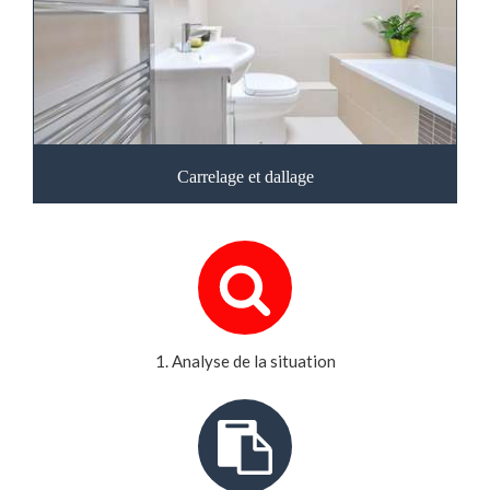
Carrelage et dallage
1. Analyse de la situation