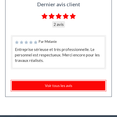
Dernier avis client
2 avis
Par Melanie
Entreprise sérieuse et très professionnelle. Le
personnel est respectueux. Merci encore pour les
travaux réalisés.
Voir tous les avis