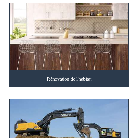
Rénovation de l'habitat