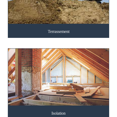
Terrassement
Isolation