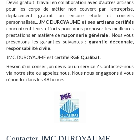
Devis gratuit, travail en collaboration avec d'autres artisans
pour les corps de métier non couvert par l'entreprise,
déplacement gratuit ou encore etude et conseils
personnalisés...
JMC DUROYAUME et ses artisans certifiés
concentrent leurs efforts pour vous proposer les meilleures
prestations en matière de
maçonnerie générale
. Nous vous
présentons les garanties suivantes :
garantie décennale,
responsabilité civile
.
JMC DUROYAUME est certifié
RGE Qualibat
.
Besoin d'un conseil, un devis ou un service ? Contactez-nous
via notre site ou appelez nous. Nous nous engageons à vous
répondre dans les 48 heures.
Contacter JMC DUROYAUME,