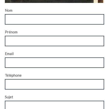
Nom
Prénom
Email
Téléphone
Sujet