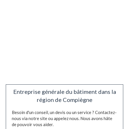
Entreprise générale du bâtiment dans la
région de Compiègne
Besoin d'un conseil, un devis ou un service ? Contactez-
nous via notre site ou appelez nous. Nous avons hâte
de pouvoir vous aider.