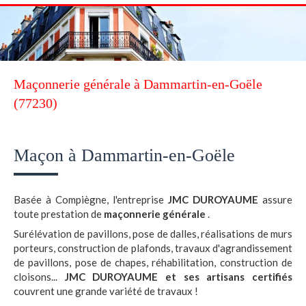
Maçonnerie générale à Dammartin-en-Goële
(77230)
Maçon à Dammartin-en-Goële
Basée à Compiègne, l'entreprise
JMC DUROYAUME
assure
toute prestation de
maçonnerie générale
.
Surélévation de pavillons, pose de dalles, réalisations de murs
porteurs, construction de plafonds, travaux d'agrandissement
de pavillons, pose de chapes, réhabilitation, construction de
cloisons...
JMC DUROYAUME et ses artisans certifiés
couvrent une grande variété de travaux !