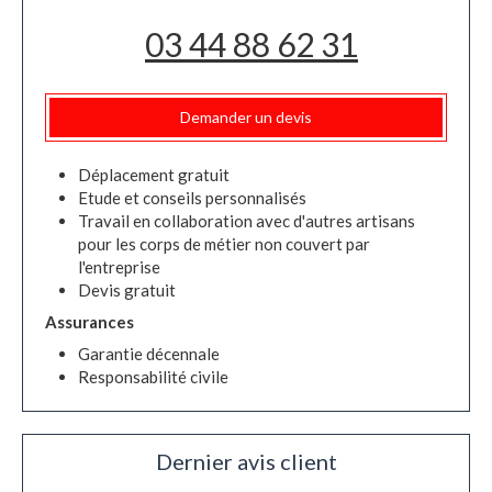
03 44 88 62 31
Demander un devis
Déplacement gratuit
Etude et conseils personnalisés
Travail en collaboration avec d'autres artisans
pour les corps de métier non couvert par
l'entreprise
Devis gratuit
Assurances
Garantie décennale
Responsabilité civile
Dernier avis client