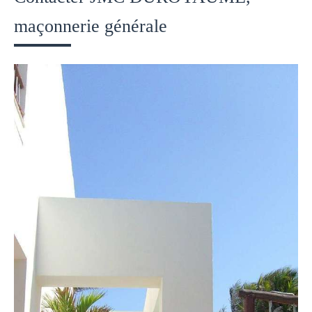
maçonnerie générale